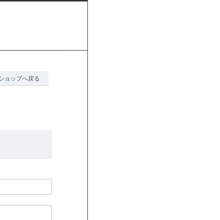
ショップへ戻る