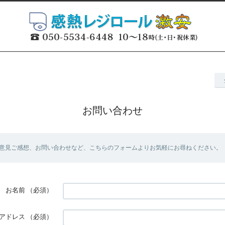
お問い合わせ
意見ご感想、お問い合わせなど、こちらのフォームよりお気軽にお尋ねください。
お名前
（必須）
アドレス
（必須）