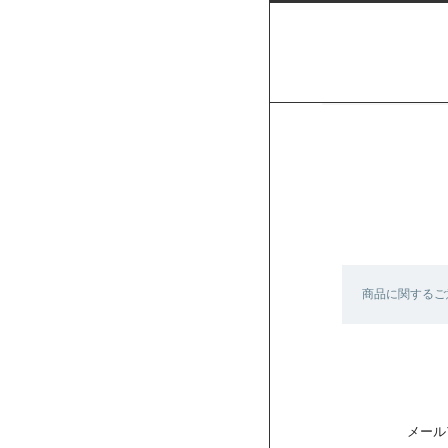
商品に関するご
メール