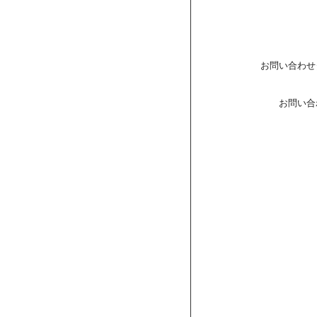
お問い合わせ
お問い合