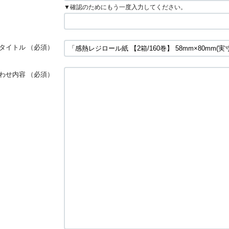
▼確認のためにもう一度入力してください。
タイトル
（必須）
わせ内容
（必須）